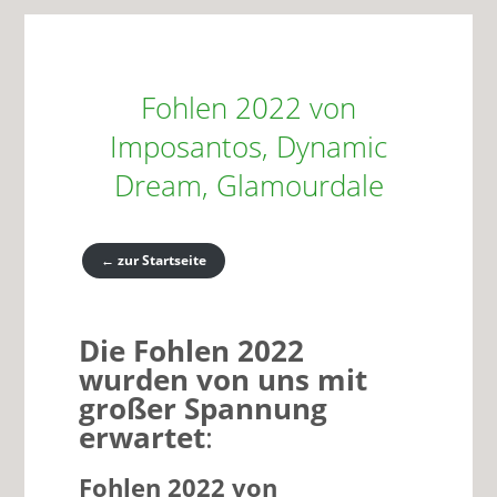
Fohlen 2022 von
Imposantos, Dynamic
Dream, Glamourdale
←
zur Startseite
Die Fohlen 2022
wurden von uns mit
großer Spannung
erwartet
:
Fohlen 2022 von