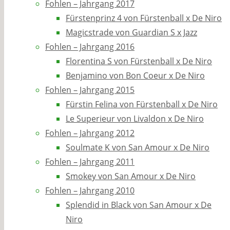
Fohlen – Jahrgang 2017
Fürstenprinz 4 von Fürstenball x De Niro
Magicstrade von Guardian S x Jazz
Fohlen – Jahrgang 2016
Florentina S von Fürstenball x De Niro
Benjamino von Bon Coeur x De Niro
Fohlen – Jahrgang 2015
Fürstin Felina von Fürstenball x De Niro
Le Superieur von Livaldon x De Niro
Fohlen – Jahrgang 2012
Soulmate K von San Amour x De Niro
Fohlen – Jahrgang 2011
Smokey von San Amour x De Niro
Fohlen – Jahrgang 2010
Splendid in Black von San Amour x De
Niro