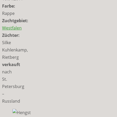
Farbe:
Rappe
Zuchtgebiet:
Westfalen
Züchter:
Silke
Kuhlenkamp,
Rietberg
verkauft
nach
St.
Petersburg
–
Russland