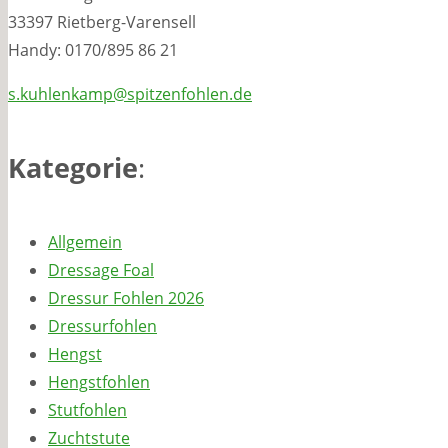
33397 Rietberg-Varensell
Handy: 0170/895 86 21
s.kuhlenkamp@spitzenfohlen.de
Kategorie
:
Allgemein
Dressage Foal
Dressur Fohlen 2026
Dressurfohlen
Hengst
Hengstfohlen
Stutfohlen
Zuchtstute