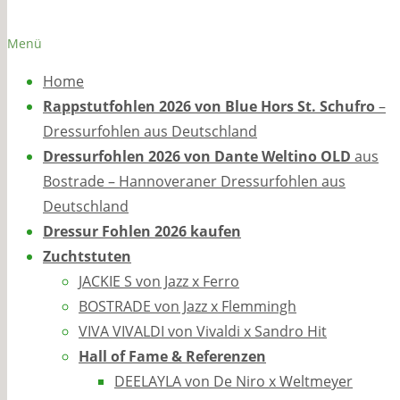
Menü
Home
Rappstutfohlen 2026 von Blue Hors St. Schufro
–
Dressurfohlen aus Deutschland
Dressurfohlen 2026 von Dante Weltino OLD
aus
Bostrade – Hannoveraner Dressurfohlen aus
Deutschland
Dressur Fohlen 2026 kaufen
Zuchtstuten
JACKIE S von Jazz x Ferro
BOSTRADE von Jazz x Flemmingh
VIVA VIVALDI von Vivaldi x Sandro Hit
Hall of Fame & Referenzen
DEELAYLA von De Niro x Weltmeyer