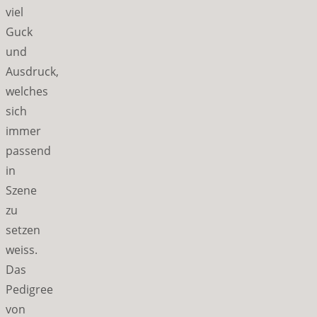
viel
Guck
und
Ausdruck,
welches
sich
immer
passend
in
Szene
zu
setzen
weiss.
Das
Pedigree
von