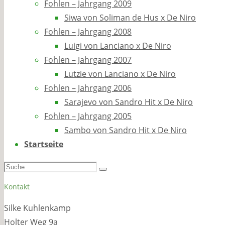
Fohlen – Jahrgang 2009
Siwa von Soliman de Hus x De Niro
Fohlen – Jahrgang 2008
Luigi von Lanciano x De Niro
Fohlen – Jahrgang 2007
Lutzie von Lanciano x De Niro
Fohlen – Jahrgang 2006
Sarajevo von Sandro Hit x De Niro
Fohlen – Jahrgang 2005
Sambo von Sandro Hit x De Niro
Startseite
Suchen
Suche
nach:
Kontakt
Silke Kuhlenkamp
Holter Weg 9a