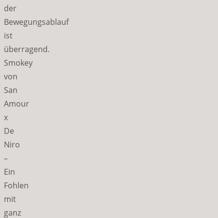
der
Bewegungsablauf
ist
überragend.
Smokey
von
San
Amour
x
De
Niro
–
Ein
Fohlen
mit
ganz