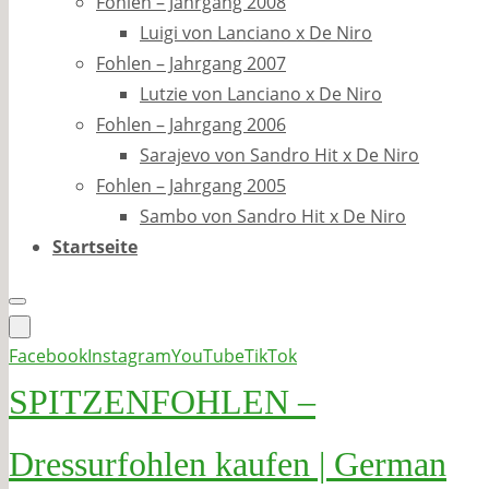
Fohlen – Jahrgang 2008
Luigi von Lanciano x De Niro
Fohlen – Jahrgang 2007
Lutzie von Lanciano x De Niro
Fohlen – Jahrgang 2006
Sarajevo von Sandro Hit x De Niro
Fohlen – Jahrgang 2005
Sambo von Sandro Hit x De Niro
Startseite
Facebook
Instagram
YouTube
TikTok
SPITZENFOHLEN –
Dressurfohlen kaufen | German