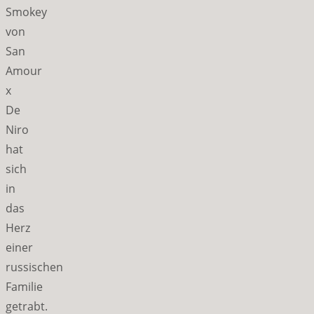
Smokey
von
San
Amour
x
De
Niro
hat
sich
in
das
Herz
einer
russischen
Familie
getrabt.