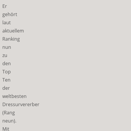
Er
gehört
laut
aktuellem
Ranking
nun
zu
den
Top
Ten
der
weltbesten
Dressurvererber
(Rang
neun).
Mit