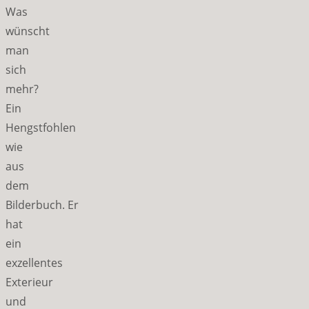
Was
wünscht
man
sich
mehr?
Ein
Hengstfohlen
wie
aus
dem
Bilderbuch. Er
hat
ein
exzellentes
Exterieur
und