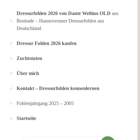
Dressurfohlen 2026 von Dante Weltino OLD
aus
Bostrade – Hannoveraner Dressurfohlen aus
Deutschland
Dressur Fohlen 2026 kaufen
Zuchtstuten
Über mich
Kontakt – Dressurfohlen kennenlernen
Fohlenjahrgang 2025 – 2005
Startseite