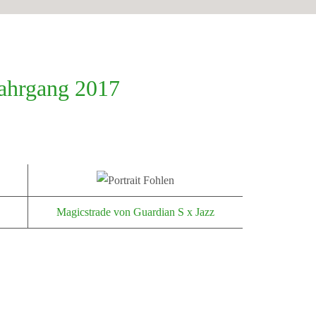
Jahrgang 2017
Magicstrade von Guardian S x Jazz