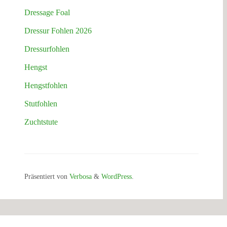
Dressage Foal
Dressur Fohlen 2026
Dressurfohlen
Hengst
Hengstfohlen
Stutfohlen
Zuchtstute
Präsentiert von
Verbosa
&
WordPress
.