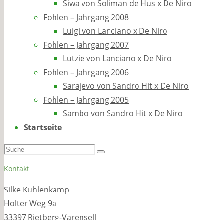
Siwa von Soliman de Hus x De Niro
Fohlen – Jahrgang 2008
Luigi von Lanciano x De Niro
Fohlen – Jahrgang 2007
Lutzie von Lanciano x De Niro
Fohlen – Jahrgang 2006
Sarajevo von Sandro Hit x De Niro
Fohlen – Jahrgang 2005
Sambo von Sandro Hit x De Niro
Startseite
Suchen
Suche
nach:
Kontakt
Silke Kuhlenkamp
Holter Weg 9a
33397 Rietberg-Varensell