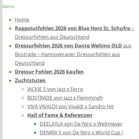
Menü
Home
Rappstutfohlen 2026 von Blue Hors St. Schufro
–
Dressurfohlen aus Deutschland
Dressurfohlen 2026 von Dante Weltino OLD
aus
Bostrade – Hannoveraner Dressurfohlen aus
Deutschland
Dressur Fohlen 2026 kaufen
Zuchtstuten
JACKIE S von Jazz x Ferro
BOSTRADE von Jazz x Flemmingh
VIVA VIVALDI von Vivaldi x Sandro Hit
Hall of Fame & Referenzen
DEELAYLA von De Niro x Weltmeyer
DENIRA S von De Niro x World Cup I