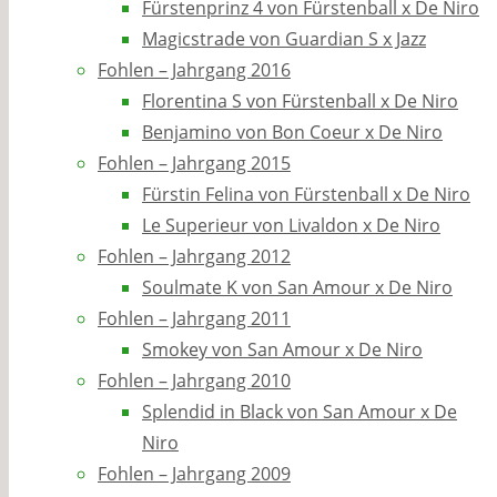
Fürstenprinz 4 von Fürstenball x De Niro
Magicstrade von Guardian S x Jazz
Fohlen – Jahrgang 2016
Florentina S von Fürstenball x De Niro
Benjamino von Bon Coeur x De Niro
Fohlen – Jahrgang 2015
Fürstin Felina von Fürstenball x De Niro
Le Superieur von Livaldon x De Niro
Fohlen – Jahrgang 2012
Soulmate K von San Amour x De Niro
Fohlen – Jahrgang 2011
Smokey von San Amour x De Niro
Fohlen – Jahrgang 2010
Splendid in Black von San Amour x De
Niro
Fohlen – Jahrgang 2009