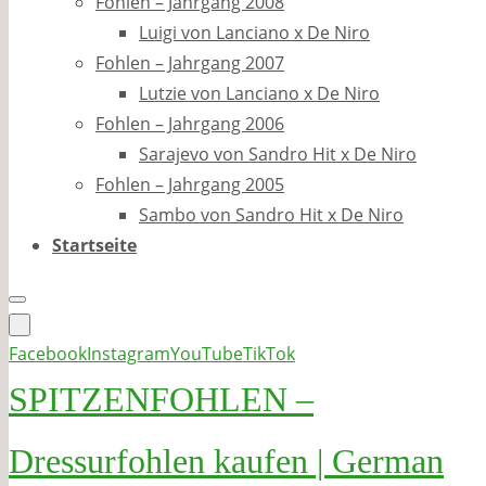
Fohlen – Jahrgang 2008
Luigi von Lanciano x De Niro
Fohlen – Jahrgang 2007
Lutzie von Lanciano x De Niro
Fohlen – Jahrgang 2006
Sarajevo von Sandro Hit x De Niro
Fohlen – Jahrgang 2005
Sambo von Sandro Hit x De Niro
Startseite
Facebook
Instagram
YouTube
TikTok
SPITZENFOHLEN –
Dressurfohlen kaufen | German