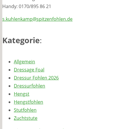
Handy: 0170/895 86 21
s.kuhlenkamp@spitzenfohlen.de
Kategorie
:
Allgemein
Dressage Foal
Dressur Fohlen 2026
Dressurfohlen
Hengst
Hengstfohlen
Stutfohlen
Zuchtstute