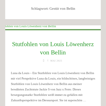
Schlagwort:
Gestüt von Bellin
Stutfohlen von Louis Löwenherz
von Bellin
7. MAI 2025
Luna da Louis – Ein Stutfohlen von Louis Löwenherz von Bellin
mit viel Perspektive Luna da Louis, ein bildschönes, langbeiniges
Stutfohlen von Louis Löwenherz von Bellin aus meiner
bewährten Zuchtstute Jackie S von Jazz x Ferro. Dieses
bewegungsstarke Stutfohlen weiß immer zu gefallen mit
Zukunftsperspektive im Dressursport. Sie ist superschön …