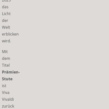
das
Licht
der
Welt
erblicken
wird.
Mit
dem
Titel
Prämien-
Stute
ist
Viva
Vivaldi
zurück