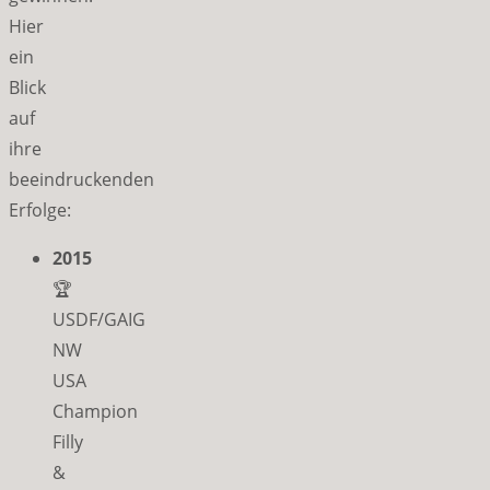
Hier
ein
Blick
auf
ihre
beeindruckenden
Erfolge:
2015
🏆
USDF/GAIG
NW
USA
Champion
Filly
&