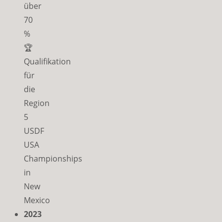
über
70
%
🏆
Qualifikation
für
die
Region
5
USDF
USA
Championships
in
New
Mexico
2023