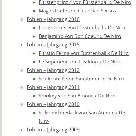
Fürstenprinz 4 von Fürstenball x De Niro
Magicstrade von Guardian S x Jazz
Fohlen – Jahrgang 2016
Florentina S von Fürstenball x De Niro
Benjamino von Bon Coeur x De Niro
Fohlen – Jahrgang 2015
Fürstin Felina von Fürstenball x De Niro
Le Superieur von Livaldon x De Niro
Fohlen – Jahrgang 2012
Soulmate K von San Amour x De Niro
Fohlen – Jahrgang 2011
Smokey von San Amour x De Niro
Fohlen – Jahrgang 2010
Splendid in Black von San Amour x De
Niro
Fohlen – Jahrgang 2009