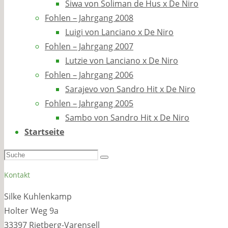
Siwa von Soliman de Hus x De Niro
Fohlen – Jahrgang 2008
Luigi von Lanciano x De Niro
Fohlen – Jahrgang 2007
Lutzie von Lanciano x De Niro
Fohlen – Jahrgang 2006
Sarajevo von Sandro Hit x De Niro
Fohlen – Jahrgang 2005
Sambo von Sandro Hit x De Niro
Startseite
Suchen
Suche
nach:
Kontakt
Silke Kuhlenkamp
Holter Weg 9a
33397 Rietberg-Varensell