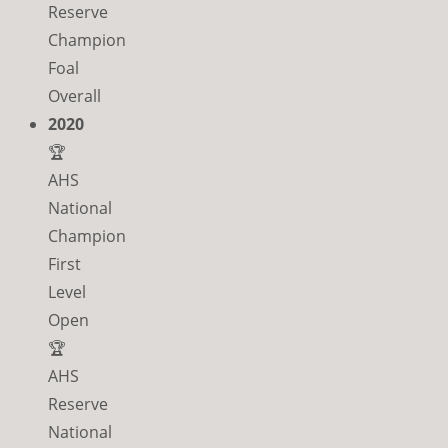
Reserve
Champion
Foal
Overall
2020
🏆
AHS
National
Champion
First
Level
Open
🏆
AHS
Reserve
National