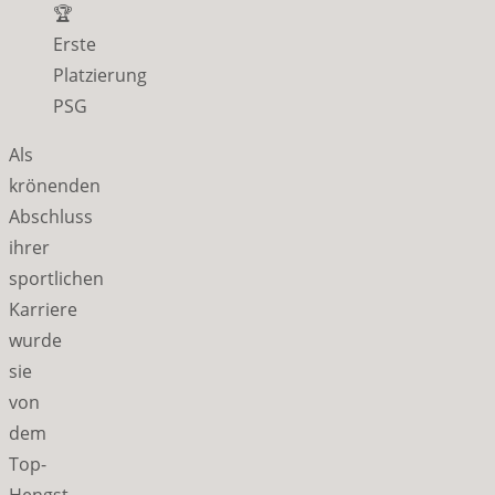
🏆
Erste
Platzierung
PSG
Als
krönenden
Abschluss
ihrer
sportlichen
Karriere
wurde
sie
von
dem
Top-
Hengst