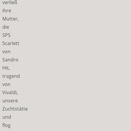
verließ
ihre
Mutter,
die
SPS
Scarlett
von
Sandro
Hit,
tragend
von
Vivaldi,
unsere
Zuchtstätte
und
flog