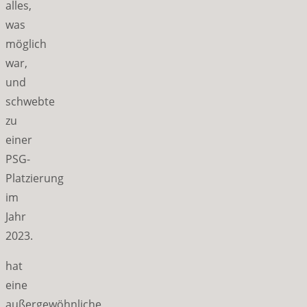
alles,
was
möglich
war,
und
schwebte
zu
einer
PSG-
Platzierung
im
Jahr
2023.
hat
eine
außergewöhnliche