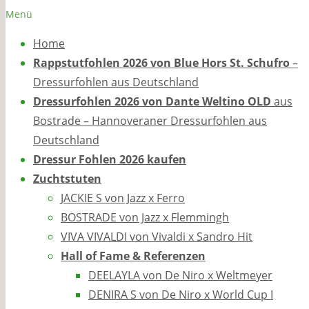
Menü
Home
Rappstutfohlen 2026 von Blue Hors St. Schufro
–
Dressurfohlen aus Deutschland
Dressurfohlen 2026 von Dante Weltino OLD
aus
Bostrade – Hannoveraner Dressurfohlen aus
Deutschland
Dressur Fohlen 2026 kaufen
Zuchtstuten
JACKIE S von Jazz x Ferro
BOSTRADE von Jazz x Flemmingh
VIVA VIVALDI von Vivaldi x Sandro Hit
Hall of Fame & Referenzen
DEELAYLA von De Niro x Weltmeyer
DENIRA S von De Niro x World Cup I