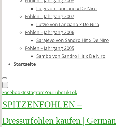
Fohlen – Jahrgang 2008
Luigi von Lanciano x De Niro
Fohlen – Jahrgang 2007
Lutzie von Lanciano x De Niro
Fohlen – Jahrgang 2006
Sarajevo von Sandro Hit x De Niro
Fohlen – Jahrgang 2005
Sambo von Sandro Hit x De Niro
Startseite
Facebook
Instagram
YouTube
TikTok
SPITZENFOHLEN –
Dressurfohlen kaufen | German