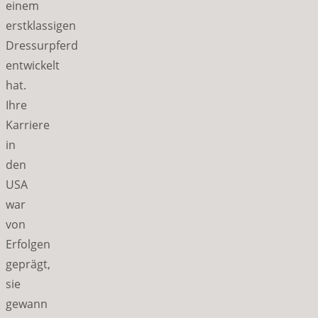
einem
erstklassigen
Dressurpferd
entwickelt
hat.
Ihre
Karriere
in
den
USA
war
von
Erfolgen
geprägt,
sie
gewann