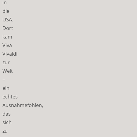
in
die
USA.
Dort
kam
Viva
Vivaldi
zur
Welt
–
ein
echtes
Ausnahmefohlen,
das
sich
zu