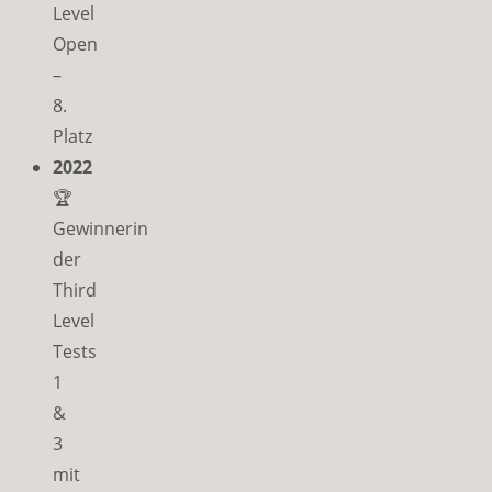
Level
Open
–
8.
Platz
2022
🏆
Gewinnerin
der
Third
Level
Tests
1
&
3
mit