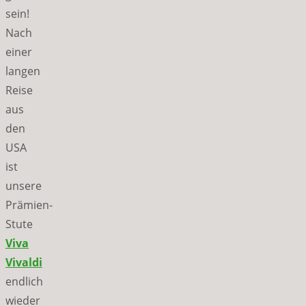
sein!
Nach
einer
langen
Reise
aus
den
USA
ist
unsere
Prämien-
Stute
Viva
Vivaldi
endlich
wieder