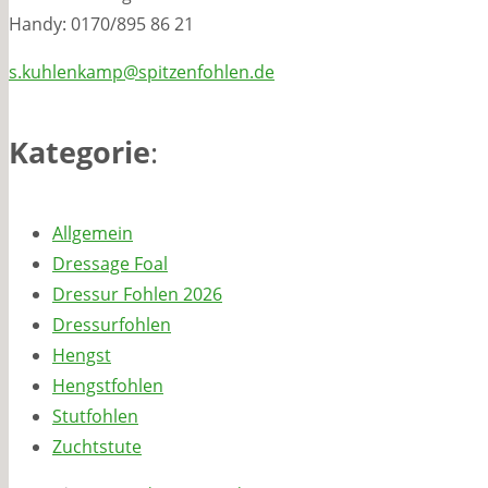
Handy: 0170/895 86 21
s.kuhlenkamp@spitzenfohlen.de
Kategorie
:
Allgemein
Dressage Foal
Dressur Fohlen 2026
Dressurfohlen
Hengst
Hengstfohlen
Stutfohlen
Zuchtstute