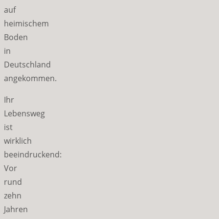
auf
heimischem
Boden
in
Deutschland
angekommen.
Ihr
Lebensweg
ist
wirklich
beeindruckend:
Vor
rund
zehn
Jahren