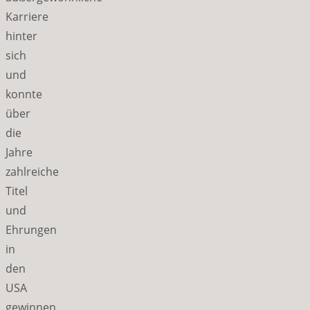
Karriere
hinter
sich
und
konnte
über
die
Jahre
zahlreiche
Titel
und
Ehrungen
in
den
USA
gewinnen.